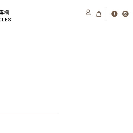
專欄
CLES