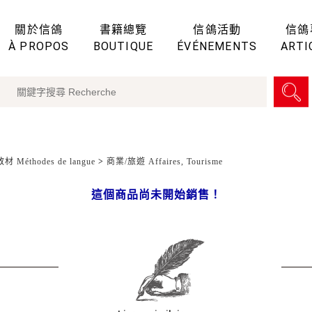
關於信鴿
書籍總覽
信鴿活動
信鴿
À PROPOS
BOUTIQUE
ÉVÉNEMENTS
ARTI
 Méthodes de langue
>
商業/旅遊 Affaires, Tourisme
這個商品尚未開始銷售！