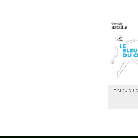
LE BLEU DU C