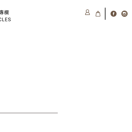
專欄
CLES