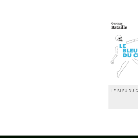
LE BLEU DU C