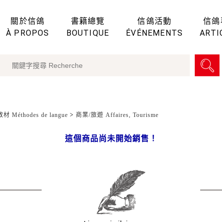
關於信鴿
書籍總覽
信鴿活動
信鴿
À PROPOS
BOUTIQUE
ÉVÉNEMENTS
ARTI
 Méthodes de langue
>
商業/旅遊 Affaires, Tourisme
這個商品尚未開始銷售！