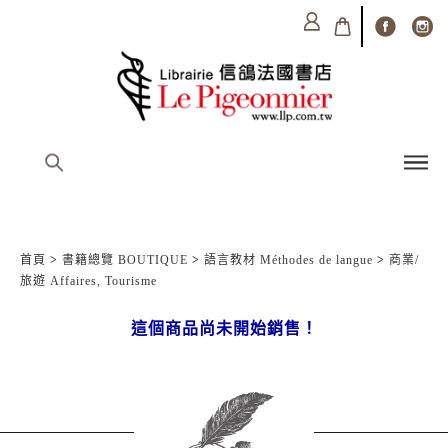
首頁
>
書籍總覽 BOUTIQUE
>
語言教材 Méthodes de langue
>
商業/
旅遊 Affaires, Tourisme
這個商品尚未開始銷售！