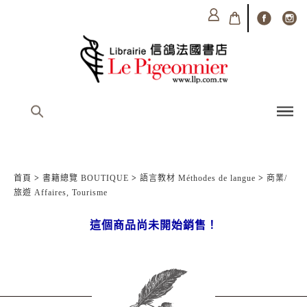
首頁
>
書籍總覽 BOUTIQUE
>
語言教材 Méthodes de langue
>
商業/
旅遊 Affaires, Tourisme
這個商品尚未開始銷售！