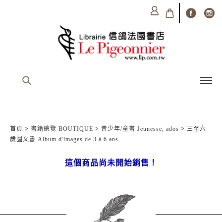
首頁
>
書籍總覽 BOUTIQUE
>
青少年/童書 Jeunesse, ados
>
三至六
歲圖文書 Album d'images de 3 à 6 ans
這個商品尚未開始銷售！