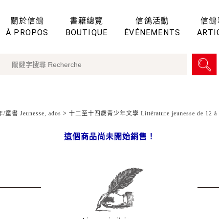
關於信鴿
書籍總覽
信鴿活動
信鴿
À PROPOS
BOUTIQUE
ÉVÉNEMENTS
ARTI
童書 Jeunesse, ados
>
十二至十四歲青少年文學 Littérature jeunesse de 12 à 
這個商品尚未開始銷售！