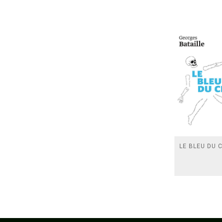
LE BLEU DU C