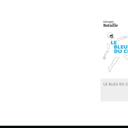
LE BLEU DU C