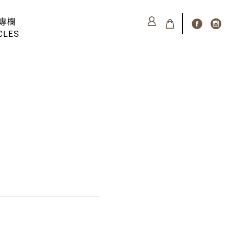
專欄
CLES