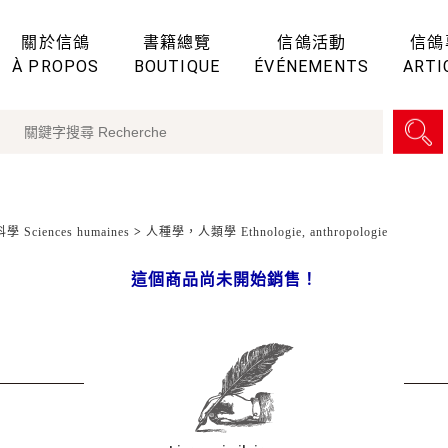
關於信鴿
書籍總覽
信鴿活動
信鴿
À PROPOS
BOUTIQUE
ÉVÉNEMENTS
ARTI
 Sciences humaines
>
人種學，人類學 Ethnologie, anthropologie
這個商品尚未開始銷售！