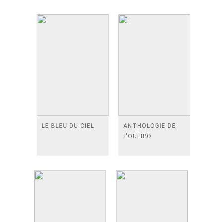
LE BLEU DU CIEL
ANTHOLOGIE DE
L'OULIPO