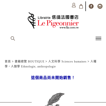
首頁
>
書籍總覽 BOUTIQUE
>
人文科學 Sciences humaines
>
人種
學，人類學 Ethnologie, anthropologie
這個商品尚未開始銷售！