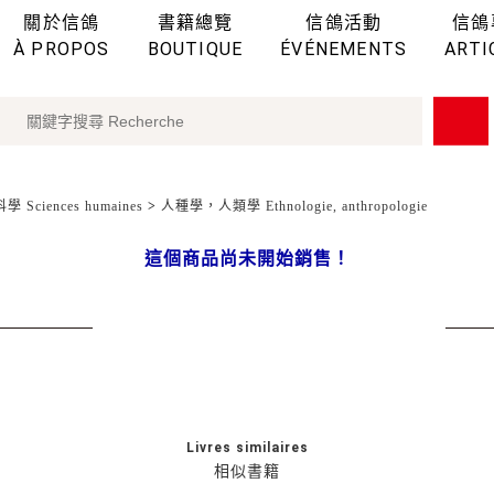
關於信鴿
書籍總覽
信鴿活動
信鴿
À PROPOS
BOUTIQUE
ÉVÉNEMENTS
ARTI
 Sciences humaines
>
人種學，人類學 Ethnologie, anthropologie
這個商品尚未開始銷售！
Livres similaires
相似書籍