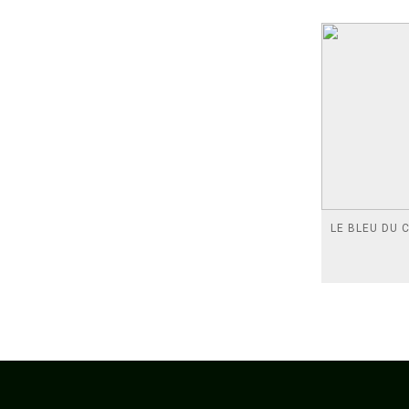
LE BLEU DU C