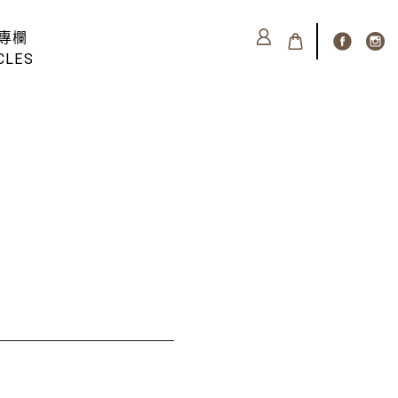
專欄
CLES