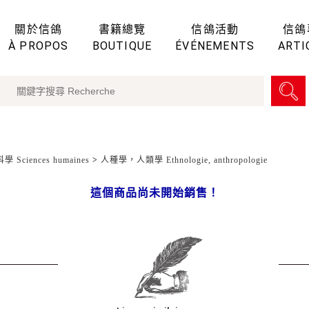
關於信鴿
書籍總覽
信鴿活動
信鴿
À PROPOS
BOUTIQUE
ÉVÉNEMENTS
ARTI
 Sciences humaines
>
人種學，人類學 Ethnologie, anthropologie
這個商品尚未開始銷售！