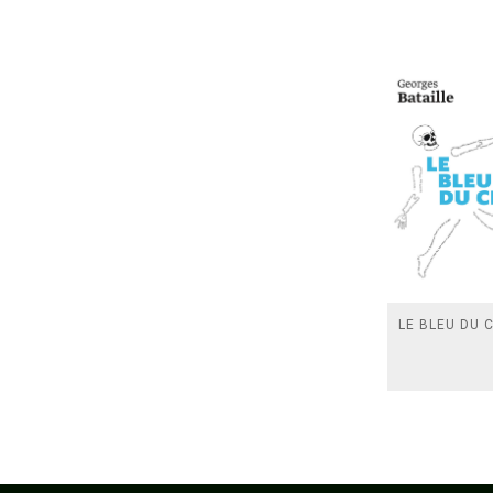
LE BLEU DU C