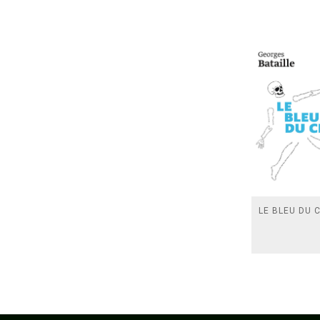
LE BLEU DU C