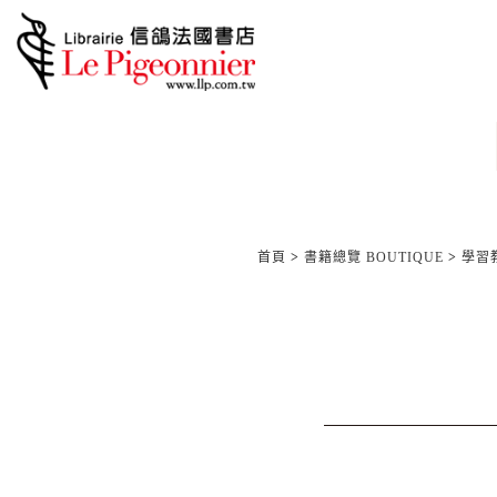
首頁
>
書籍總覽 BOUTIQUE
>
學習教材