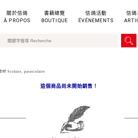
關於信鴿
書籍總覽
信鴿活動
信鴿
À PROPOS
BOUTIQUE
ÉVÉNEMENTS
ARTI
 Scolaire, parascolaire
這個商品尚未開始銷售！