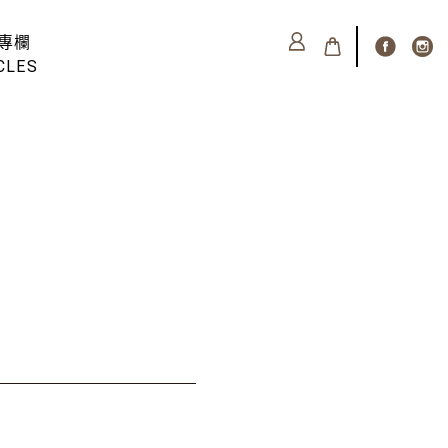
專欄
CLES