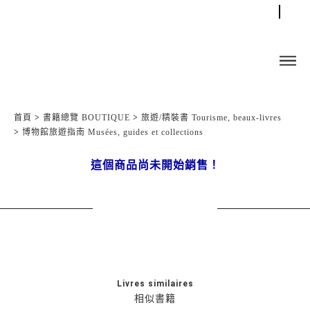
首頁
>
書籍總覽 BOUTIQUE
>
旅遊/精裝書 Tourisme, beaux-livres
>
博物館旅遊指南 Musées, guides et collections
這個商品尚未開始銷售！
Livres similaires
相似書籍