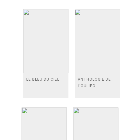
LE BLEU DU CIEL
ANTHOLOGIE DE
L'OULIPO