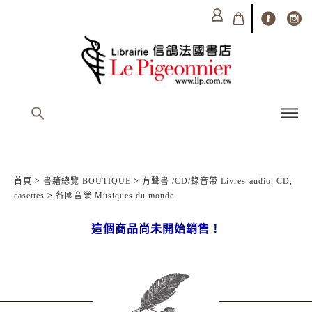
首頁
>
書籍總覽 BOUTIQUE
>
有聲書 /CD/錄音帶 Livres-audio, CD,
casettes
>
各國音樂 Musiques du monde
這個商品尚未開始銷售！