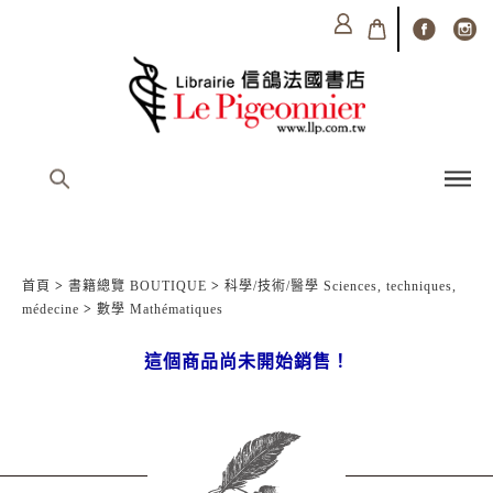
首頁
>
書籍總覽 BOUTIQUE
>
科學/技術/醫學 Sciences, techniques,
médecine
>
數學 Mathématiques
這個商品尚未開始銷售！