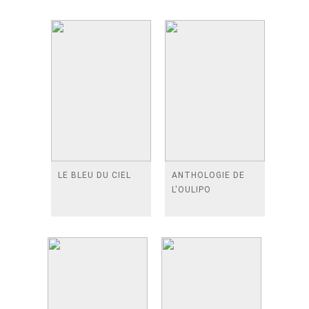
LE BLEU DU CIEL
ANTHOLOGIE DE
L'OULIPO