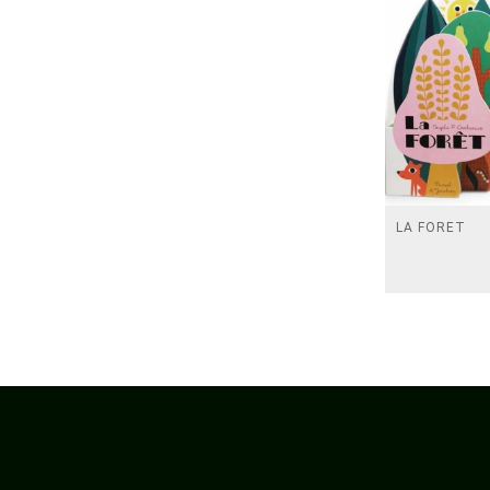
LA FORET