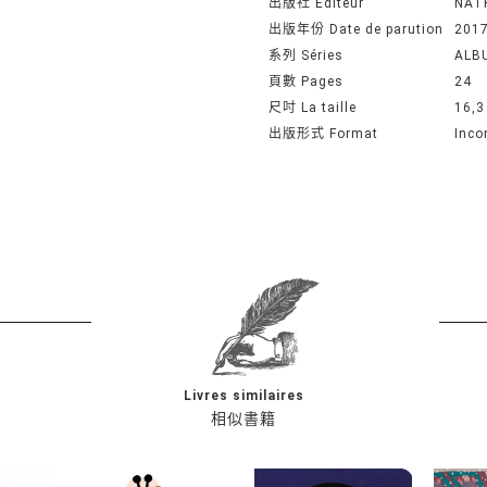
出版社 Editeur
NAT
出版年份 Date de parution
201
系列 Séries
ALBU
頁數 Pages
24
尺吋 La taille
16,3
出版形式 Format
Inco
Livres similaires
相似書籍