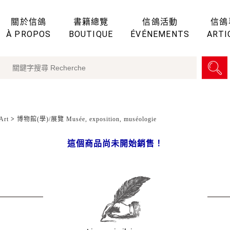
關於信鴿
書籍總覽
信鴿活動
信鴿
À PROPOS
BOUTIQUE
ÉVÉNEMENTS
ARTI
Art
>
博物館(學)/展覽 Musée, exposition, muséologie
這個商品尚未開始銷售！