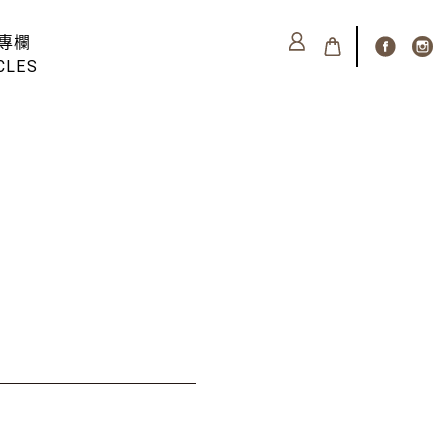
專欄
CLES