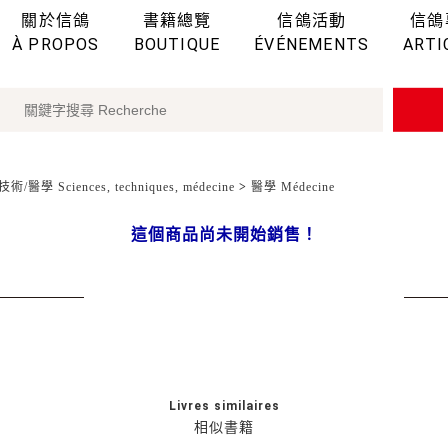
關於信鴿
書籍總覽
信鴿活動
信鴿
À PROPOS
BOUTIQUE
ÉVÉNEMENTS
ARTI
術/醫學 Sciences, techniques, médecine
>
醫學 Médecine
這個商品尚未開始銷售！
Livres similaires
相似書籍