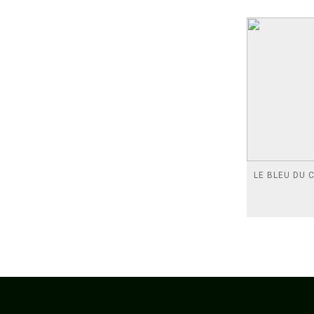
LE BLEU DU C