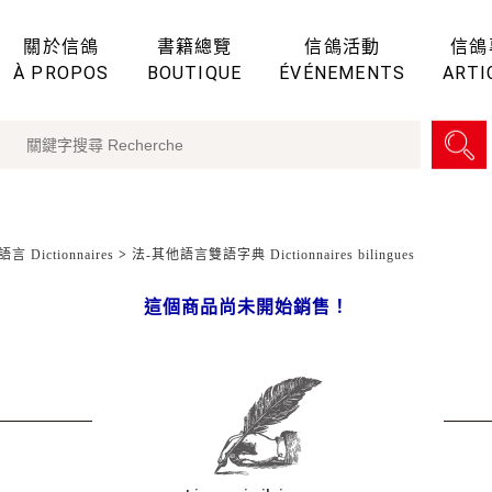
關於信鴿
書籍總覽
信鴿活動
信鴿
À PROPOS
BOUTIQUE
ÉVÉNEMENTS
ARTI
言 Dictionnaires
>
法-其他語言雙語字典 Dictionnaires bilingues
這個商品尚未開始銷售！