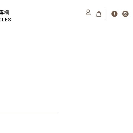
專欄
CLES