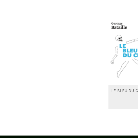
LE BLEU DU C