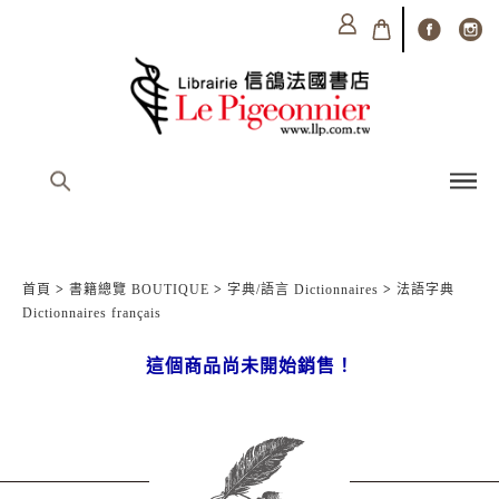
首頁
>
書籍總覽 BOUTIQUE
>
字典/語言 Dictionnaires
>
法語字典
Dictionnaires français
這個商品尚未開始銷售！