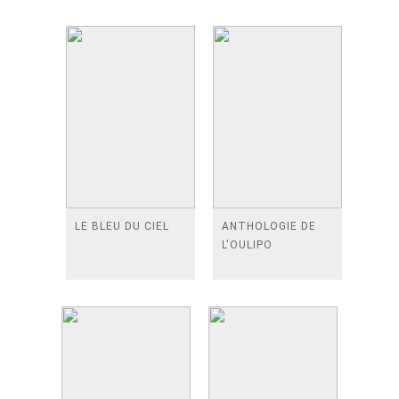
LE BLEU DU CIEL
ANTHOLOGIE DE
L'OULIPO