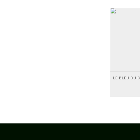
LE BLEU DU C