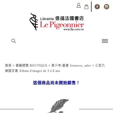
首頁
>
書籍總覽 BOUTIQUE
>
青少年/童書 Jeunesse, ados
>
三至六
歲圖文書 Album d'images de 3 à 6 ans
這個商品尚未開始銷售！