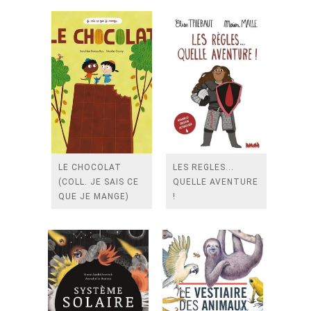
LE CHOCOLAT
LES REGLES...
(COLL. JE SAIS CE
QUELLE AVENTURE
QUE JE MANGE)
!