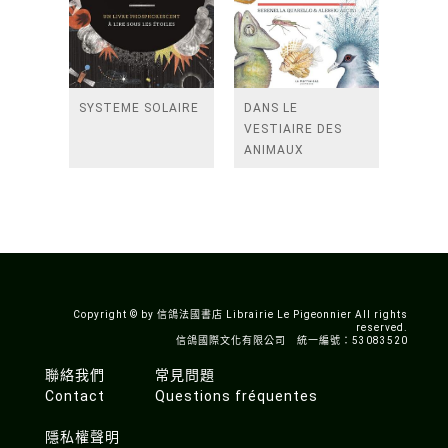
SYSTEME SOLAIRE
DANS LE
VESTIAIRE DES
ANIMAUX
Copyright © by 信鴿法國書店 Librairie Le Pigeonnier All rights
reserved.
信鴿國際文化有限公司 統一編號：53083520
聯絡我們
常見問題
Contact
Questions fréquentes
隱私權聲明