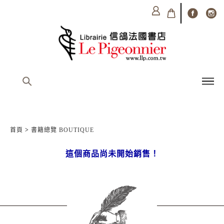
首頁
>
書籍總覽 BOUTIQUE
這個商品尚未開始銷售！