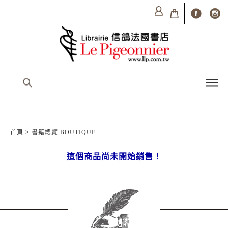
首頁
>
書籍總覽 BOUTIQUE
這個商品尚未開始銷售！