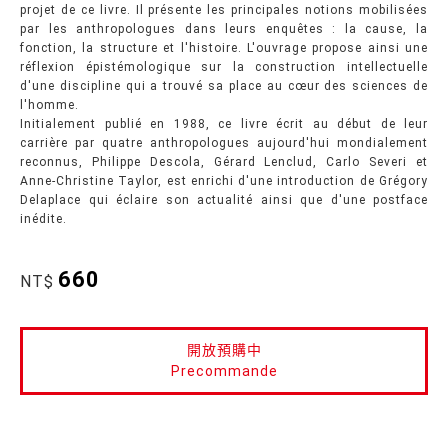
projet de ce livre. Il présente les principales notions mobilisées
par les anthropologues dans leurs enquêtes : la cause, la
fonction, la structure et l'histoire. L'ouvrage propose ainsi une
réflexion épistémologique sur la construction intellectuelle
d'une discipline qui a trouvé sa place au cœur des sciences de
l'homme.
Initialement publié en 1988, ce livre écrit au début de leur
carrière par quatre anthropologues aujourd'hui mondialement
reconnus, Philippe Descola, Gérard Lenclud, Carlo Severi et
Anne-Christine Taylor, est enrichi d'une introduction de Grégory
Delaplace qui éclaire son actualité ainsi que d'une postface
inédite.
660
NT$
開放預購中
Precommande