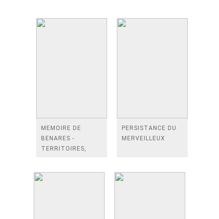
MEMOIRE DE
PERSISTANCE DU
BENARES -
MERVEILLEUX
TERRITOIRES,
RELIGIOSITES,
CONTROVERSES