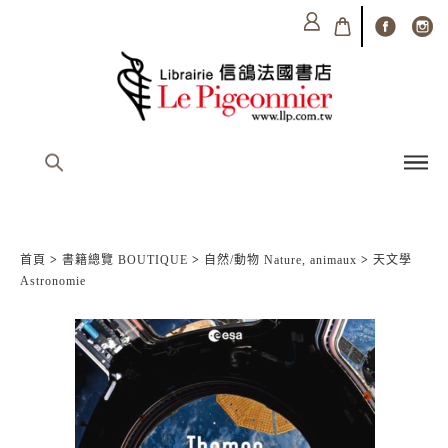
首頁
>
書籍總覽 BOUTIQUE
>
自然/動物 Nature, animaux
>
天文學
Astronomie