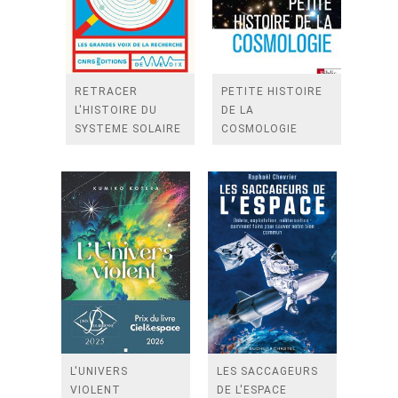
RETRACER
PETITE HISTOIRE
L'HISTOIRE DU
DE LA
SYSTEME SOLAIRE
COSMOLOGIE
L'UNIVERS
LES SACCAGEURS
VIOLENT
DE L'ESPACE