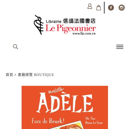
首頁
>
書籍總覽 BOUTIQUE