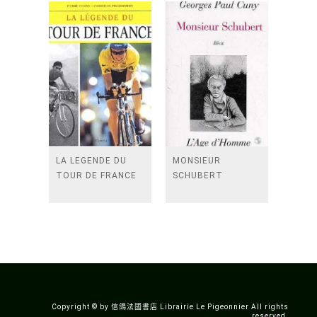
LA LEGENDE DU
MONSIEUR
TOUR DE FRANCE
SCHUBERT
Copyright © by 信鴿法國書店 Librairie Le Pigeonnier All rights
reserved.