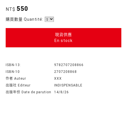
550
NT$
購買數量 Quantité:
現貨供應
En stock
ISBN-13:
9782707208866
ISBN-10
2707208868
作者 Auteur
XXX
出版社 Editeur
INDISPENSABLE
出版年份 Date de parution
14/8/26