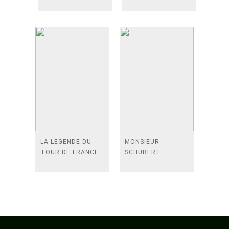
LA LEGENDE DU
MONSIEUR
TOUR DE FRANCE
SCHUBERT