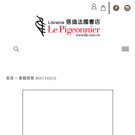
首頁
>
書籍總覽 BOUTIQUE