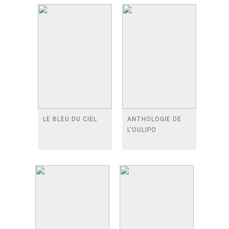
LE BLEU DU CIEL
ANTHOLOGIE DE
L'OULIPO