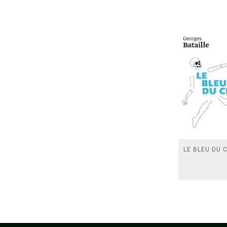
LE BLEU DU C