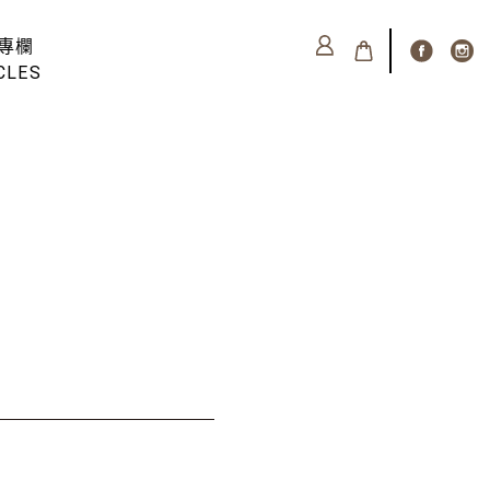
專欄
CLES