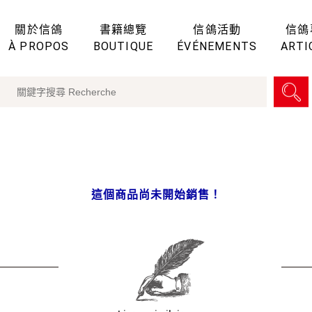
關於信鴿
書籍總覽
信鴿活動
信鴿
À PROPOS
BOUTIQUE
ÉVÉNEMENTS
ARTI
這個商品尚未開始銷售！