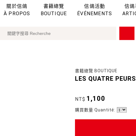
關於信鴿
書籍總覽
信鴿活動
信鴿
À PROPOS
BOUTIQUE
ÉVÉNEMENTS
ARTI
書籍總覽 BOUTIQUE
LES QUATRE PEURS
1,100
NT$
購買數量 Quantité: