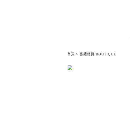
首頁
>
書籍總覽 BOUTIQUE