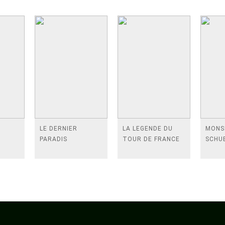
E
LE DERNIER
LA LEGENDE DU
MONS
PARADIS
TOUR DE FRANCE
SCHU