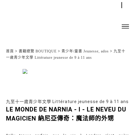
首頁
>
書籍總覽 BOUTIQUE
>
青少年/童書 Jeunesse, ados
>
九至十
一歲青少年文學 Littérature jeunesse de 9 à 11 ans
九至十一歲青少年文學 Littérature jeunesse de 9 à 11 ans
LE MONDE DE NARNIA - I - LE NEVEU DU
MAGICIEN 納尼亞傳奇：魔法師的外甥