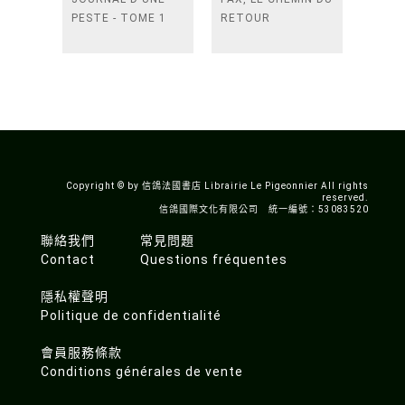
PESTE - TOME 1
RETOUR
Copyright © by 信鴿法國書店 Librairie Le Pigeonnier All rights
reserved.
信鴿國際文化有限公司 統一編號：53083520
聯絡我們
常見問題
Contact
Questions fréquentes
隱私權聲明
Politique de confidentialité
會員服務條款
Conditions générales de vente