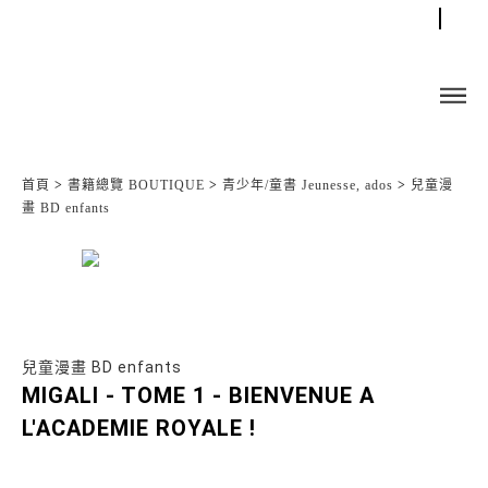
首頁
>
書籍總覽 BOUTIQUE
>
青少年/童書 Jeunesse, ados
>
兒童漫
畫 BD enfants
兒童漫畫 BD enfants
MIGALI - TOME 1 - BIENVENUE A
L'ACADEMIE ROYALE !