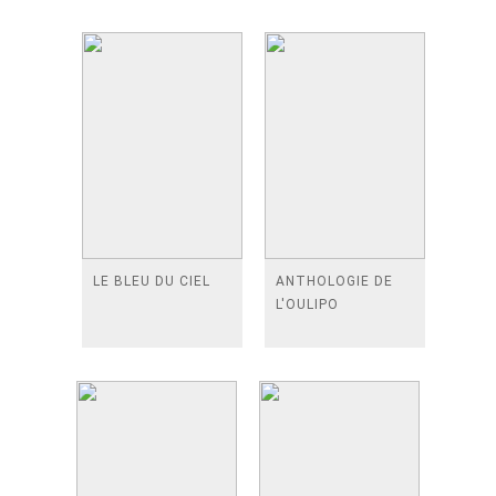
LE BLEU DU CIEL
ANTHOLOGIE DE
L'OULIPO