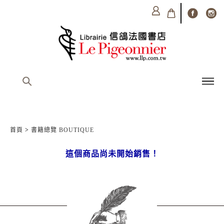
首頁
>
書籍總覽 BOUTIQUE
這個商品尚未開始銷售！