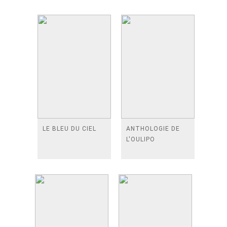
LE BLEU DU CIEL
ANTHOLOGIE DE
L'OULIPO