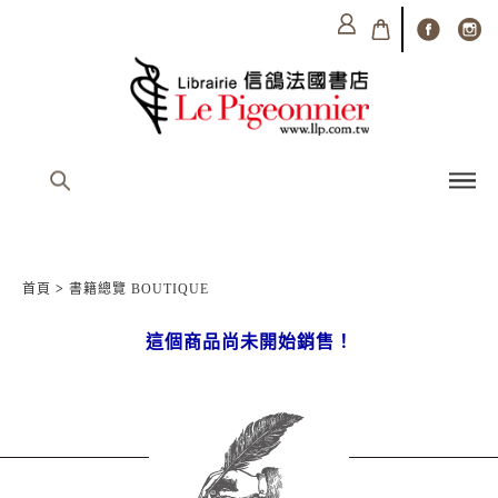
首頁
>
書籍總覽 BOUTIQUE
這個商品尚未開始銷售！