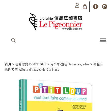
首頁
>
書籍總覽 BOUTIQUE
>
青少年/童書 Jeunesse, ados
>
零至三
歲圖文書 Album d'images de 0 à 3 ans