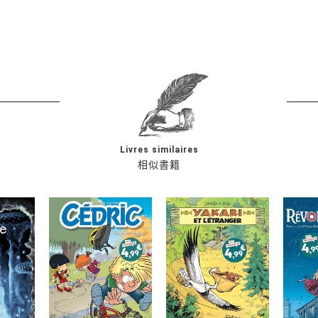
Livres similaires
相似書籍