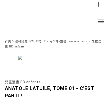
首頁
>
書籍總覽 BOUTIQUE
>
青少年/童書 Jeunesse, ados
>
兒童漫
畫 BD enfants
兒童漫畫 BD enfants
ANATOLE LATUILE, TOME 01 - C'EST
PARTI !