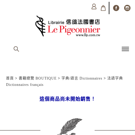
首頁
>
書籍總覽 BOUTIQUE
>
字典/語言 Dictionnaires
>
法語字典
Dictionnaires français
這個商品尚未開始銷售！