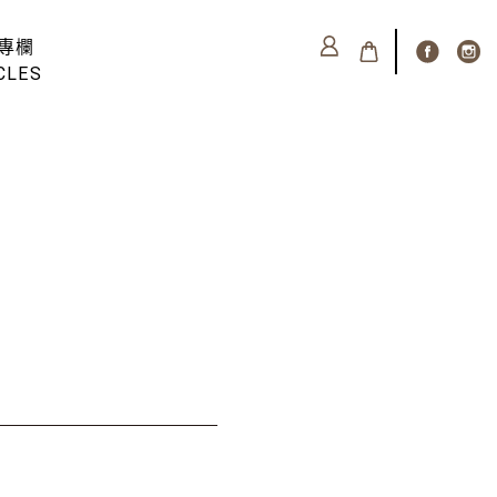
專欄
CLES