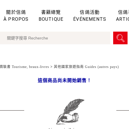
關於信鴿
書籍總覽
信鴿活動
信鴿
À PROPOS
BOUTIQUE
ÉVÉNEMENTS
ARTI
裝書 Tourisme, beaux-livres
>
其他國家旅遊指南 Guides (autres pays)
這個商品尚未開始銷售！