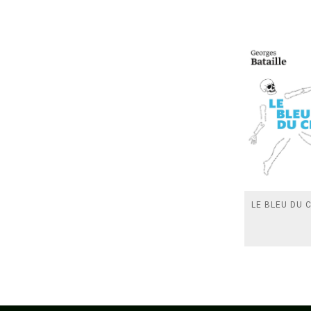
LE BLEU DU C