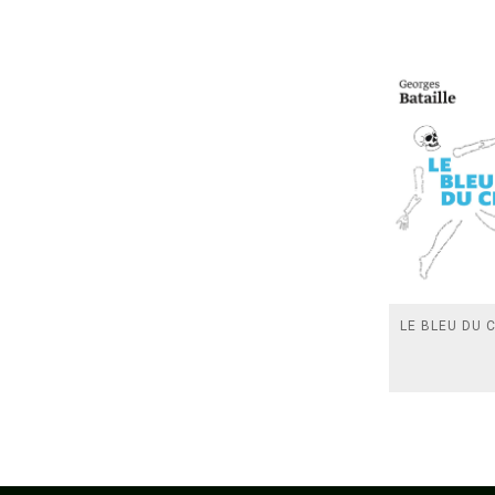
LE BLEU DU C