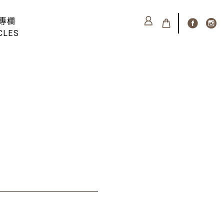
專欄
CLES