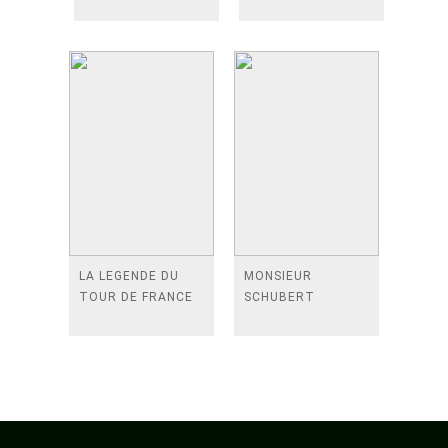
LA LEGENDE DU
MONSIEUR
TOUR DE FRANCE
SCHUBERT