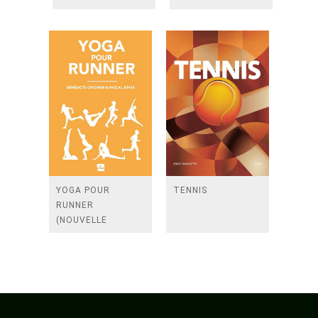
YOGA POUR
TENNIS
RUNNER
(NOUVELLE
EDITION)