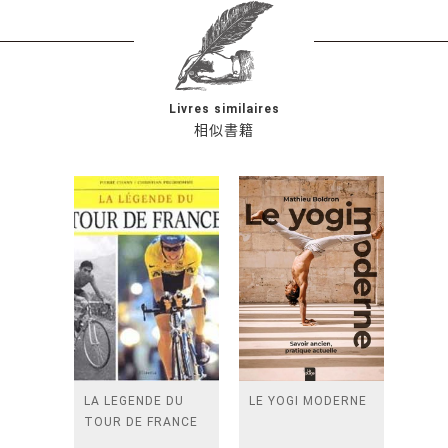
Livres similaires
相似書籍
LA LEGENDE DU
LE YOGI MODERNE
TOUR DE FRANCE