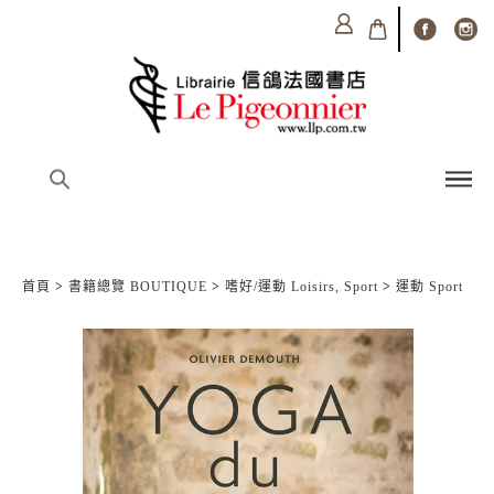
首頁
>
書籍總覽 BOUTIQUE
>
嗜好/運動 Loisirs, Sport
>
運動 Sport