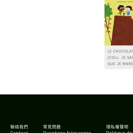
LE CHOCOLA
(COLL. JE SA
QUE JE MAN
聯絡我們
常見問題
隱私權聲明